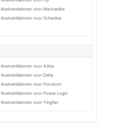
Koelventilatoren voor Machenike
Koelventilatoren voor Schenker
Koelventilatoren voor Adda
Koelventilatoren voor Delta
Koelventilatoren voor Forcecon
Koelventilatoren voor Power Logic
Koelventilatoren voor Yingfan