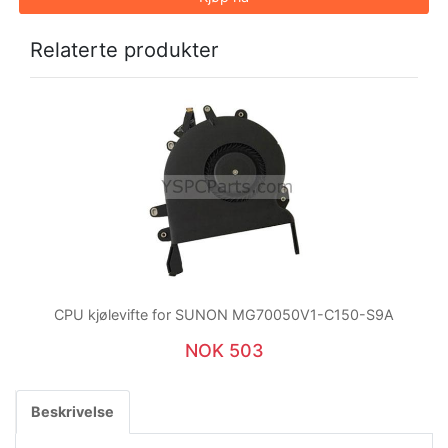
Relaterte produkter
CPU kjølevifte for SUNON MG70050V1-C150-S9A
NOK 503
Beskrivelse