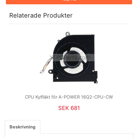
Relaterade Produkter
CPU Kylfläkt för A-POWER 16Q2-CPU-CW
SEK 681
Beskrivning