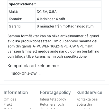
Specifikationer:
Makt:
DC 5V, 0.5A
Kontakt:
4 ledningar 4 stift
Garanti:
6 månader från mottagningsdatum
Samma formfläktar kan ha olika artikelnummer på grund
av olika produktionssatser. Om du behöver samma del
som din gamla A-POWER 16Q2-GPU-CW GPU fläkt,
vänligen lämna ett meddelande när du gör en beställning
och bifoga tillverkarens namn och specifikationer.
Kompatibla artikelnummer
16Q2-GPU-CW
Information
Företagspolicy
Kundservice
Om oss
Integritetspolicy
Kontakta oss
Frakt
Returnerar och
Spåra din