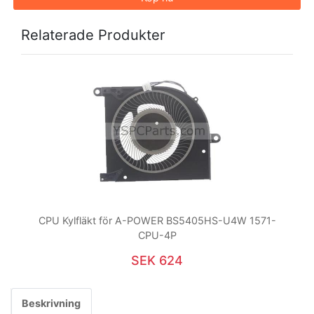
Relaterade Produkter
CPU Kylfläkt för A-POWER BS5405HS-U4W 1571-
CPU-4P
SEK 624
Beskrivning