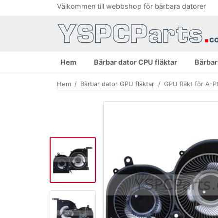
Välkommen till webbshop för bärbara datorer
Hem
Bärbar dator CPU fläktar
Bärbar
Hem
Bärbar dator GPU fläktar
GPU fläkt för A