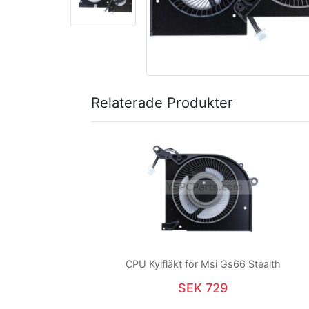
Relaterade Produkter
CPU Kylfläkt för Msi Gs66 Stealth
SEK 729