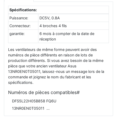
Spécifications:
Puissance:
DC5V, 0.8A
Connecteur:
4 broches 4 fils
garantie:
6 mois à compter de la date de
réception
Les ventilateurs de même forme peuvent avoir des
numéros de pièce différents en raison de lots de
production différents. Si vous avez besoin de la même
pièce que votre ancien ventilateur Asus
13NR0EN0T05011, laissez-nous un message lors de la
commande et joignez le nom du fabricant et les
spécifications.
Numéros de pièces compatibles#
DFS5L22H05B858 FQ6U
13NR0EN0T05011