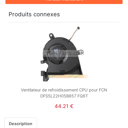
Produits connexes
Ventilateur de refroidissement CPU pour FCN
DFS5L22H05B857 FQ6T
44.21 €
Description