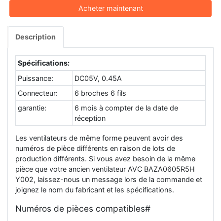
Acheter maintenant
Description
Spécifications:
Puissance:
DC05V, 0.45A
Connecteur:
6 broches 6 fils
garantie:
6 mois à compter de la date de
réception
Les ventilateurs de même forme peuvent avoir des
numéros de pièce différents en raison de lots de
production différents. Si vous avez besoin de la même
pièce que votre ancien ventilateur AVC BAZA0605R5H
Y002, laissez-nous un message lors de la commande et
joignez le nom du fabricant et les spécifications.
Numéros de pièces compatibles#