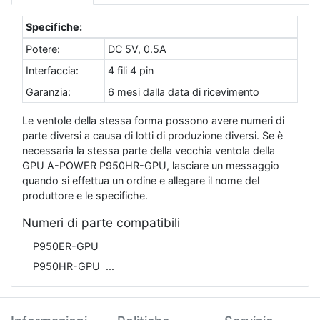
Specifiche:
Potere:
DC 5V, 0.5A
Interfaccia:
4 fili 4 pin
Garanzia:
6 mesi dalla data di ricevimento
Le ventole della stessa forma possono avere numeri di
parte diversi a causa di lotti di produzione diversi. Se è
necessaria la stessa parte della vecchia ventola della
GPU A-POWER P950HR-GPU, lasciare un messaggio
quando si effettua un ordine e allegare il nome del
produttore e le specifiche.
Numeri di parte compatibili
P950ER-GPU
P950HR-GPU