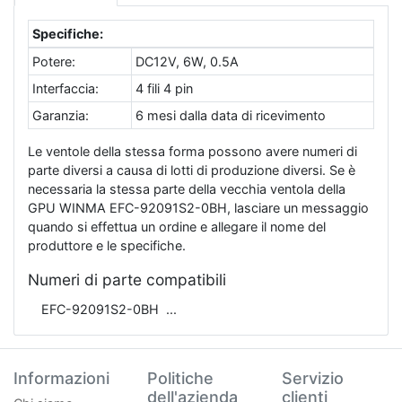
Specifiche:
Potere:
DC12V, 6W, 0.5A
Interfaccia:
4 fili 4 pin
Garanzia:
6 mesi dalla data di ricevimento
Le ventole della stessa forma possono avere numeri di
parte diversi a causa di lotti di produzione diversi. Se è
necessaria la stessa parte della vecchia ventola della
GPU WINMA EFC-92091S2-0BH, lasciare un messaggio
quando si effettua un ordine e allegare il nome del
produttore e le specifiche.
Numeri di parte compatibili
EFC-92091S2-0BH
Informazioni
Politiche
Servizio
dell'azienda
clienti