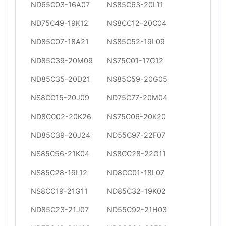
ND65C03-16A07
NS85C63-20L11
ND75C49-19K12
NS8CC12-20C04
ND85C07-18A21
NS85C52-19L09
ND85C39-20M09
NS75C01-17G12
ND85C35-20D21
NS85C59-20G05
NS8CC15-20J09
ND75C77-20M04
ND8CC02-20K26
NS75C06-20K20
ND85C39-20J24
ND55C97-22F07
NS85C56-21K04
NS8CC28-22G11
NS85C28-19L12
ND8CC01-18L07
NS8CC19-21G11
ND85C32-19K02
ND85C23-21J07
ND55C92-21H03