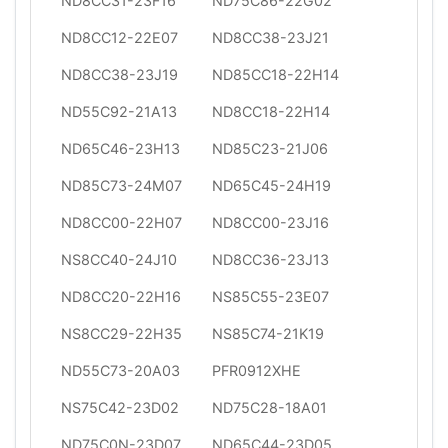
ND8CC31-23F16
ND75C86-22G02
ND8CC12-22E07
ND8CC38-23J21
ND8CC38-23J19
ND85CC18-22H14
ND55C92-21A13
ND8CC18-22H14
ND65C46-23H13
ND85C23-21J06
ND85C73-24M07
ND65C45-24H19
ND8CC00-22H07
ND8CC00-23J16
NS8CC40-24J10
ND8CC36-23J13
ND8CC20-22H16
NS85C55-23E07
NS8CC29-22H35
NS85C74-21K19
ND55C73-20A03
PFR0912XHE
NS75C42-23D02
ND75C28-18A01
ND75C0N-23D07
ND65C44-23D05