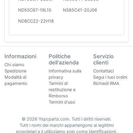
ND55C67-19L15
NS85C41-20J06
ND8CC22-22H18
Informazioni
Politiche
Servizio
dell'azienda
clienti
Chi siamo
Spedizione
Informativa sulla
Contattaci
Modalità di
privacy
Segui i tuoi ordini
pagamento
Termini di
Richiedi RMA
restituzione e
Rimborso
Termini d'uso
© 2026 Yspcparts.com. Tutti i diritti riservati.
Tutti i nomi dei marchi appartengono ai legittimi
proprietari e li utilizziamo solo come identificazioni.