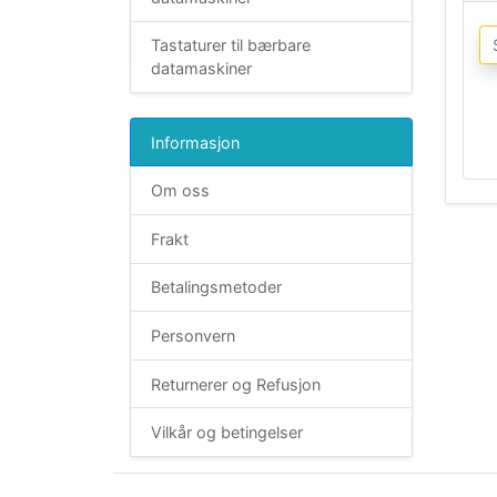
Tastaturer til bærbare
datamaskiner
Informasjon
Om oss
Frakt
Betalingsmetoder
Personvern
Returnerer og Refusjon
Vilkår og betingelser