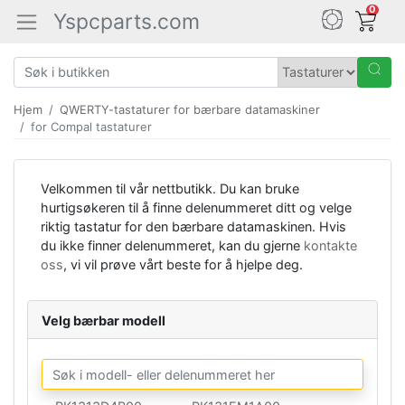
0
Yspcparts.com
Hjem
QWERTY-tastaturer for bærbare datamaskiner
for Compal tastaturer
Velkommen til vår nettbutikk. Du kan bruke
hurtigsøkeren til å finne delenummeret ditt og velge
riktig tastatur for den bærbare datamaskinen. Hvis
du ikke finner delenummeret, kan du gjerne
kontakte
oss
, vi vil prøve vårt beste for å hjelpe deg.
Velg bærbar modell