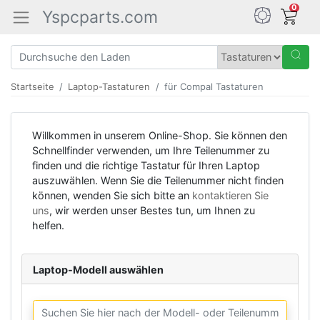
0
Yspcparts.com
Startseite
Laptop-Tastaturen
für Compal Tastaturen
Willkommen in unserem Online-Shop. Sie können den
Schnellfinder verwenden, um Ihre Teilenummer zu
finden und die richtige Tastatur für Ihren Laptop
auszuwählen. Wenn Sie die Teilenummer nicht finden
können, wenden Sie sich bitte an
kontaktieren Sie
uns
, wir werden unser Bestes tun, um Ihnen zu
helfen.
Laptop-Modell auswählen