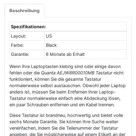
Beschreibung
Spezifikationen:
Layout:
US
Farbe:
Black
Garantie:
6 Monate ab Erhalt
Wenn Ihre Laptoptasten klebrig sind oder einige davon
fehlen oder die
Quanta AEJW8R00010MB Tastatur
nicht
funktioniert, können Sie die gesamte Tastatur
normalerweise selbst austauschen. Obwohl jeder Laptop
anders ist, müssen Sie beim Entfernen Ihrer Laptop-
Tastatur normalerweise einfach eine Abdeckung lösen,
ein paar Schrauben entfernen und ein Kabel trennen.
Diese Tastatur ist brandneu, hochwertig und bietet volle
sechs Monate Garantie. Sie können Ihre Suche weiter
vereinfachen, indem Sie die Teilenummer der Tastatur
angeben, die Sie möglicherweise auf einem Etikett an der