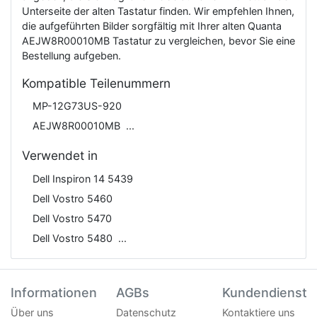
Unterseite der alten Tastatur finden. Wir empfehlen Ihnen,
die aufgeführten Bilder sorgfältig mit Ihrer alten Quanta
AEJW8R00010MB Tastatur zu vergleichen, bevor Sie eine
Bestellung aufgeben.
Kompatible Teilenummern
MP-12G73US-920
AEJW8R00010MB
Verwendet in
Dell Inspiron 14 5439
Dell Vostro 5460
Dell Vostro 5470
Dell Vostro 5480
Informationen
AGBs
Kundendienst
Über uns
Datenschutz
Kontaktiere uns