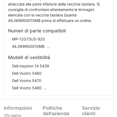
attaccata alla parte inferiore della vecchia tastiera. Si
consiglia di confrontare attentamente le immagini
elencate con la vecchia tastiera Quanta
AEJW8R00010MB prima di effettuare un ordine.
Numeri di parte compatibili
MP-12G73US-920
AEJW8R00010MB
Modelli di vestibilità
Dell Inspiron 14 5439
Dell Vostro 5460
Dell Vostro 5470
Dell Vostro 5480
Informazioni
Politiche
Servizio
dell'azienda
clienti
Chi siamo