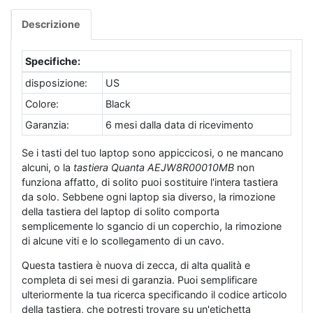
Descrizione
Specifiche:
disposizione:
US
Colore:
Black
Garanzia:
6 mesi dalla data di ricevimento
Se i tasti del tuo laptop sono appiccicosi, o ne mancano
alcuni, o la
tastiera Quanta AEJW8R00010MB
non
funziona affatto, di solito puoi sostituire l'intera tastiera
da solo. Sebbene ogni laptop sia diverso, la rimozione
della tastiera del laptop di solito comporta
semplicemente lo sgancio di un coperchio, la rimozione
di alcune viti e lo scollegamento di un cavo.
Questa tastiera è nuova di zecca, di alta qualità e
completa di sei mesi di garanzia. Puoi semplificare
ulteriormente la tua ricerca specificando il codice articolo
della tastiera, che potresti trovare su un'etichetta