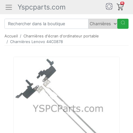
0
Yspcparts.com
Accueil
Charnières d'écran d'ordinateur portable
Charnières Lenovo 44C0878