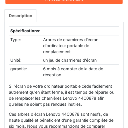
Description
Spécifications:
Type:
Arbres de charnières d'écran
d'ordinateur portable de
remplacement
Unité:
un jeu de charnières d'écran
garantie:
6 mois à compter de la date de
réception
Si l'écran de votre ordinateur portable cède facilement
autrement qu'en étant ferme, il est temps de réparer ou
de remplacer les charnières Lenovo 44C0878 afin
qu'elles ne soient pas rendues inutiles.
Ces arbres d'écran Lenovo 44C0878 sont neufs, de
haute qualité et bénéficient d'une garantie complète de
six mois. Nous vous recommandons de comparer