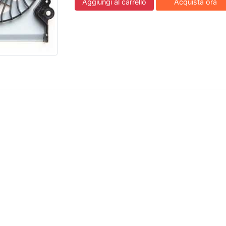
Aggiungi al carrello
Acquista ora