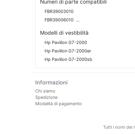
Numeri di parte compatibili
FBR39003010
FBR39006010
Modelli di vestibilità
Hp Pavilion G7-2000
Hp Pavilion G7-2000er
Hp Pavilion G7-2000sb
Informazioni
Chi siamo
Spedizione
Modalità di pagamento
Tutti i nomi dei