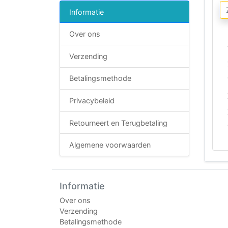
Informatie
Over ons
Verzending
Betalingsmethode
Privacybeleid
Retourneert en Terugbetaling
Algemene voorwaarden
Informatie
Over ons
Verzending
Betalingsmethode