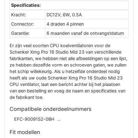
Specificaties:
Kracht:
DC12V, 6W, 0.5A
Connector:
4 draden 4 pinnen
Garantie:
6 maanden vanaf de ontvangstdatum
Er zijn veel soorten CPU koelventilatoren voor de
Schenker Xmg Pro 16 Studio Mid 23 van verschillende
fabrikanten, we hebben niet alle afbeeldingen op een lijst,
ze hebben dezelfde vorm en schroeven gaten, we zullen
het schip willekeurig. Als u hetzelfde onderdeel nodig
heeft als uw oude Schenker Xmg Pro 16 Studio Mid 23
CPU ventilator, laat een bericht achter bij het plaatsen
van een bestelling en voeg de naam en specificaties van
de fabrikant toe.
Compatibele onderdeelnummers
EFC-90091S2-0BH
Fit modellen