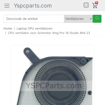
0
Yspcparts.com
Home
Laptop CPU ventilatoren
CPU ventilator voor Schenker Xmg Pro 16 Studio Mid 23