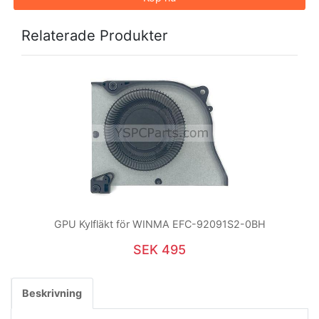
Relaterade Produkter
GPU Kylfläkt för WINMA EFC-92091S2-0BH
SEK 495
Beskrivning