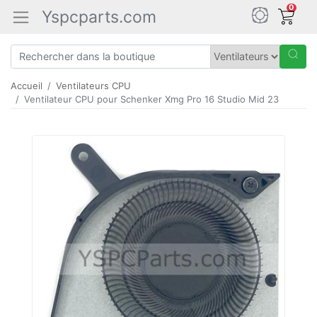
0
Yspcparts.com
Accueil
Ventilateurs CPU
Ventilateur CPU pour Schenker Xmg Pro 16 Studio Mid 23