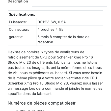
Description
Spécifications:
Puissance:
DC12V, 6W, 0.5A
Connecteur:
4 broches 4 fils
garantie:
6 mois à compter de la date de
réception
Il existe de nombreux types de ventilateurs de
refroidissement de CPU pour Schenker Xmg Pro 16
Studio Mid 23 de différents fabricants, nous ne listons
pas toutes les images, ils ont la même forme et les trous
de vis, nous expédierons au hasard. Si vous avez besoin
de la même pièce que votre ancien ventilateur de CPU
Schenker Xmg Pro 16 Studio Mid 23, veuillez nous laisser
un message lors de la commande et joindre le nom et les
spécifications du fabricant.
Numéros de pièces compatibles#