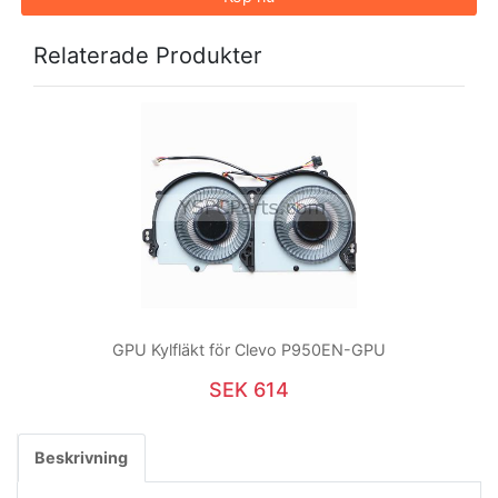
Relaterade Produkter
GPU Kylfläkt för Clevo P950EN-GPU
SEK 614
Beskrivning