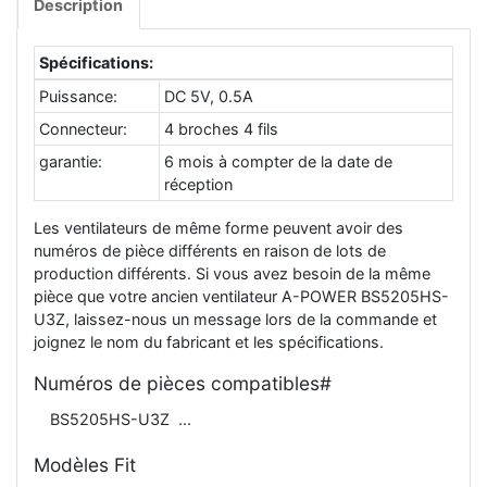
Description
Spécifications:
Puissance:
DC 5V, 0.5A
Connecteur:
4 broches 4 fils
garantie:
6 mois à compter de la date de
réception
Les ventilateurs de même forme peuvent avoir des
numéros de pièce différents en raison de lots de
production différents. Si vous avez besoin de la même
pièce que votre ancien ventilateur A-POWER BS5205HS-
U3Z, laissez-nous un message lors de la commande et
joignez le nom du fabricant et les spécifications.
Numéros de pièces compatibles#
BS5205HS-U3Z
Modèles Fit