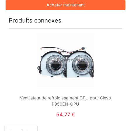
Acheter maintenant
Produits connexes
Ventilateur de refroidissement GPU pour Clevo
P950EN-GPU
54.77 €